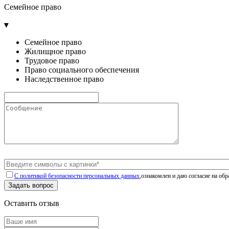
Семейное право
▾
Семейное право
Жилищное право
Трудовое право
Право социального обеспечения
Наследственное право
C политикой безопасности персональных данных
,ознакомлен и даю согласие на об
Оставить отзыв