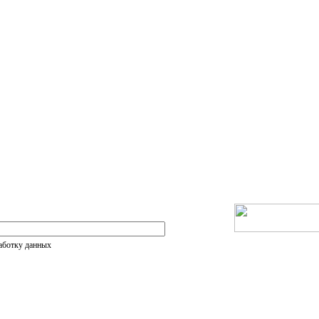
работку данных