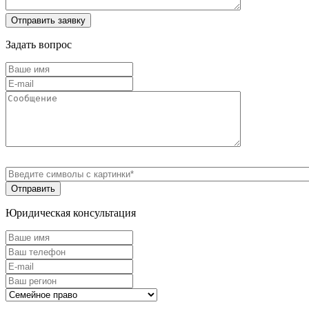
Задать вопрос
Юридическая консультация