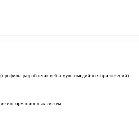
(профиль: разработчик веб и мультимедийных приложений)
ание информационных систем