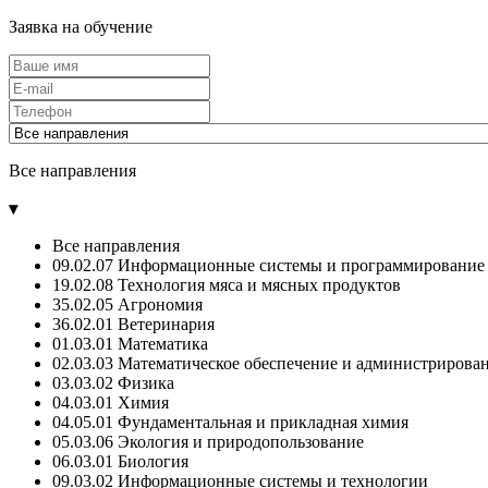
Заявка на обучение
Все направления
▾
Все направления
09.02.07 Информационные системы и программирование 
19.02.08 Технология мяса и мясных продуктов
35.02.05 Агрономия
36.02.01 Ветеринария
01.03.01 Математика
02.03.03 Математическое обеспечение и администриров
03.03.02 Физика
04.03.01 Химия
04.05.01 Фундаментальная и прикладная химия
05.03.06 Экология и природопользование
06.03.01 Биология
09.03.02 Информационные системы и технологии