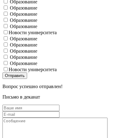
Образование
Образование
Образование
Образование
Образование
Новости университета
Образование
Образование
Образование
Образование
Образование
Новости университета
Вопрос успешно отправлен!
Письмо в деканат