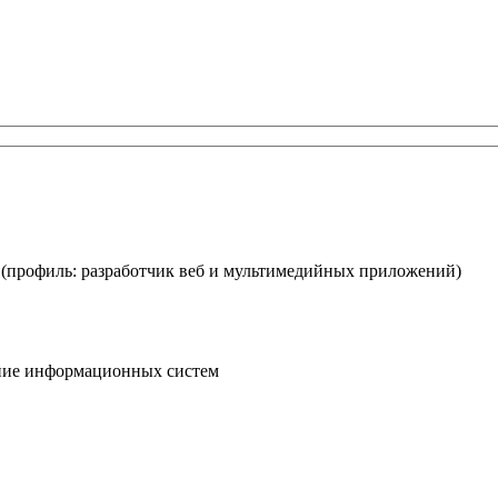
(профиль: разработчик веб и мультимедийных приложений)
ание информационных систем