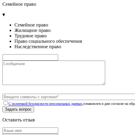
Семейное право
▾
Семейное право
Жилищное право
Трудовое право
Право социального обеспечения
Наследственное право
C политикой безопасности персональных данных
,ознакомлен и даю согласие на об
Оставить отзыв