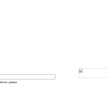
работку данных