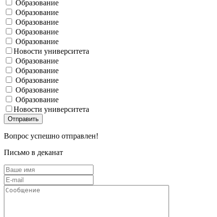
Образование
Образование
Образование
Образование
Образование
Новости университета
Образование
Образование
Образование
Образование
Образование
Новости университета
Вопрос успешно отправлен!
Письмо в деканат