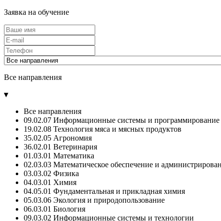
Заявка на обучение
Все направления
▾
Все направления
09.02.07 Информационные системы и программирование 
19.02.08 Технология мяса и мясных продуктов
35.02.05 Агрономия
36.02.01 Ветеринария
01.03.01 Математика
02.03.03 Математическое обеспечение и администриров
03.03.02 Физика
04.03.01 Химия
04.05.01 Фундаментальная и прикладная химия
05.03.06 Экология и природопользование
06.03.01 Биология
09.03.02 Информационные системы и технологии