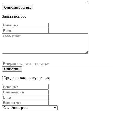
Задать вопрос
Юридическая консультация